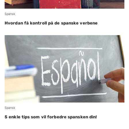
Spansk
Hvordan få kontroll på de spanske verbene
Spansk
5 enkle tips som vil forbedre spansken din!