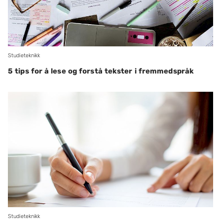
Studieteknikk
5 tips for å lese og forstå tekster i fremmedspråk
Studieteknikk