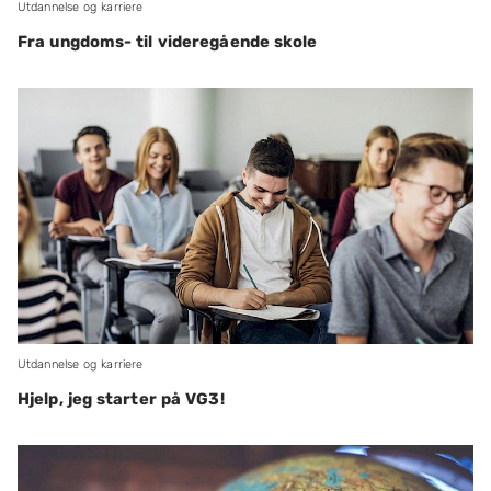
Utdannelse og karriere
Fra ungdoms- til videregående skole
Utdannelse og karriere
Hjelp, jeg starter på VG3!