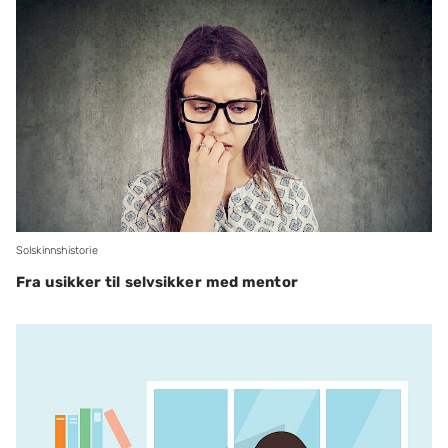
Solskinnshistorie
Fra usikker til selvsikker med mentor