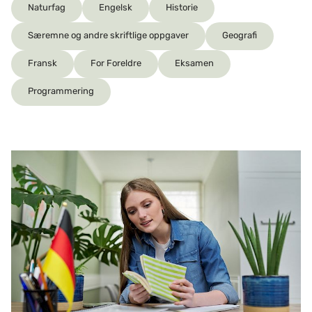
Naturfag
Engelsk
Historie
Særemne og andre skriftlige oppgaver
Geografi
Fransk
For Foreldre
Eksamen
Programmering