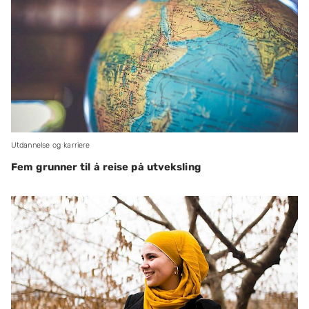
Utdannelse og karriere
Fem grunner til å reise på utveksling