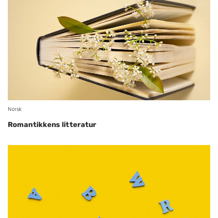
Norsk
Romantikkens litteratur