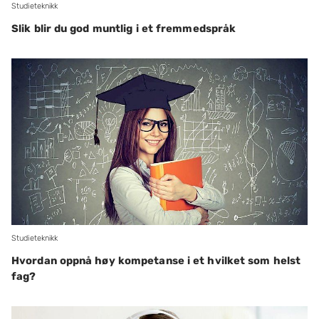
Studieteknikk
Slik blir du god muntlig i et fremmedspråk
Studieteknikk
Hvordan oppnå høy kompetanse i et hvilket som helst
fag?