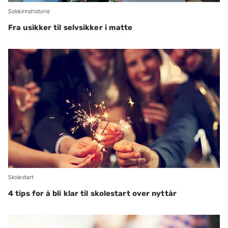
Solskinnshistorie
Fra usikker til selvsikker i matte
Skolestart
4 tips for å bli klar til skolestart over nyttår