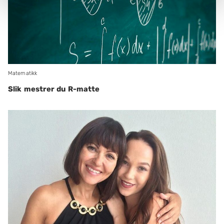
Matematikk
Slik mestrer du R-matte