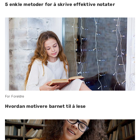
5 enkle metoder for å skrive effektive notater
For Foreldre
Hvordan motivere barnet til å lese