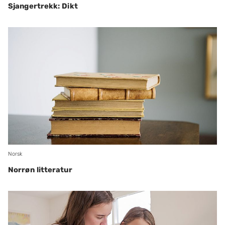
Sjangertrekk: Dikt
Norsk
Norrøn litteratur