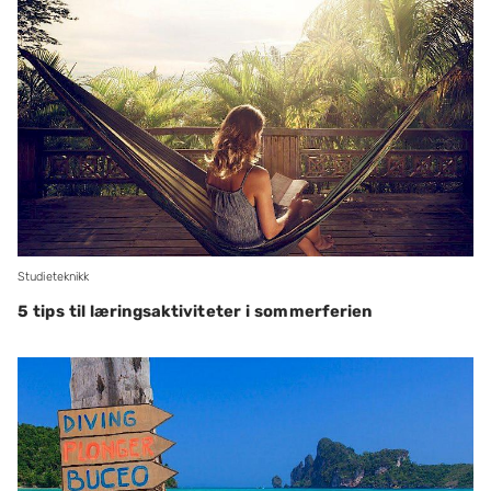
Studieteknikk
5 tips til læringsaktiviteter i sommerferien