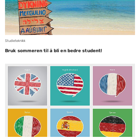
Studieteknikk
Bruk sommeren til å bli en bedre student!