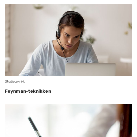
Studieteknikk
Feynman-teknikken