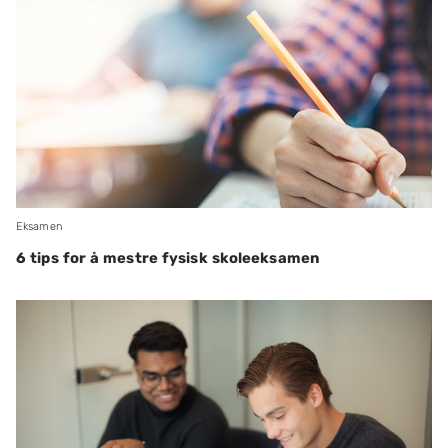
Eksamen
6 tips for å mestre fysisk skoleeksamen