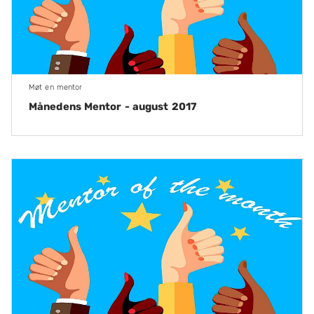
Møt en mentor
Månedens Mentor - august 2017