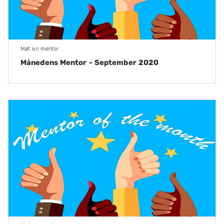
Møt en mentor
Månedens Mentor - September 2020