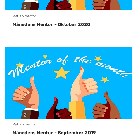
Møt en mentor
Månedens Mentor - Oktober 2020
Møt en mentor
Månedens Mentor - September 2019