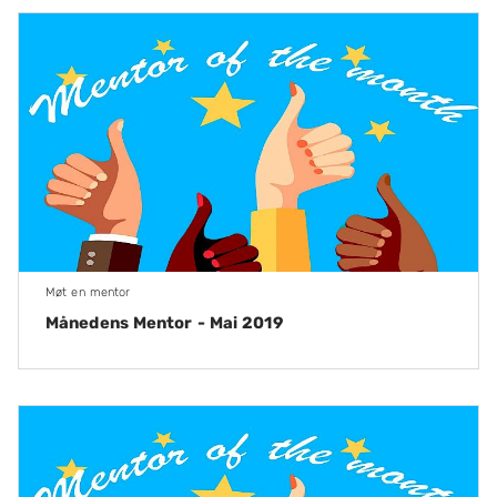
Møt en mentor
Månedens Mentor - Mai 2019