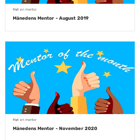
Møt en mentor
Månedens Mentor - August 2019
Møt en mentor
Månedens Mentor - November 2020