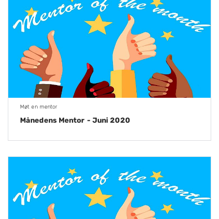
Møt en mentor
Månedens Mentor - Juni 2020