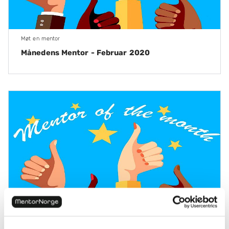
Møt en mentor
Månedens Mentor - Februar 2020
Møt en mentor