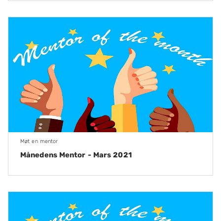
Møt en mentor
Månedens Mentor - Mars 2021