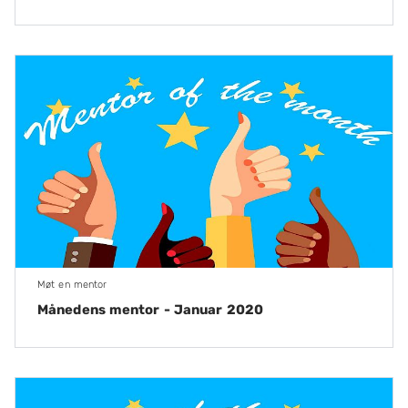
Møt en mentor
Månedens mentor - Januar 2020