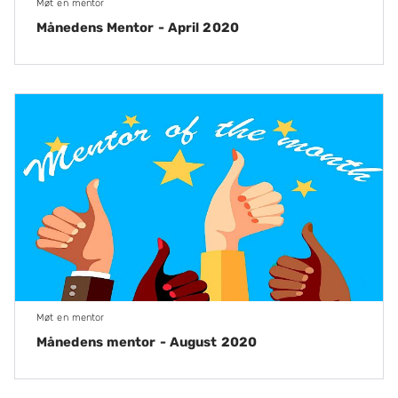
Møt en mentor
Månedens Mentor - April 2020
Møt en mentor
Månedens mentor - August 2020