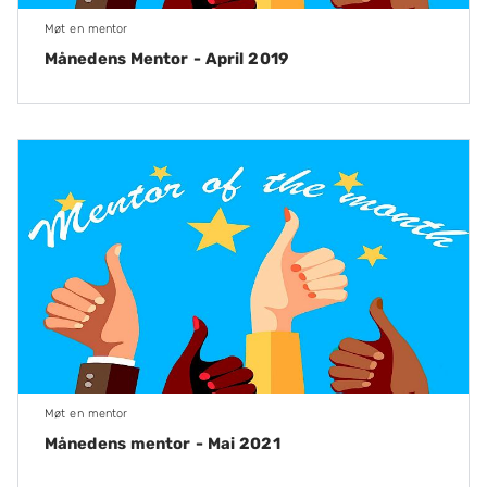
Møt en mentor
Månedens Mentor - April 2019
Møt en mentor
Månedens mentor - Mai 2021