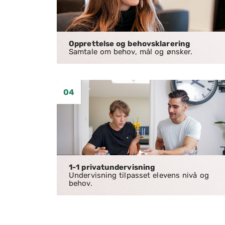
Opprettelse og behovsklarering
Samtale om behov, mål og ønsker.
04
1-1 privatundervisning
Undervisning tilpasset elevens nivå og
behov.