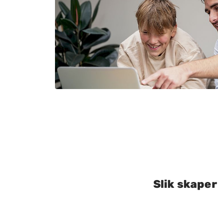
Slik skaper