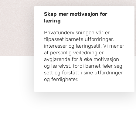
Skap mer motivasjon for
læring
Privatundervisningen vår er
tilpasset barnets utfordringer,
interesser og læringsstil. Vi mener
at personlig veiledning er
avgjørende for å øke motivasjon
og lærelyst, fordi barnet føler seg
sett og forstått i sine utfordringer
og ferdigheter.