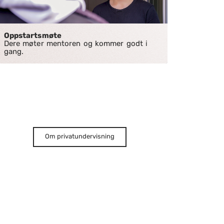
Oppstartsmøte
Dere møter mentoren og kommer godt i
gang.
Om privatundervisning