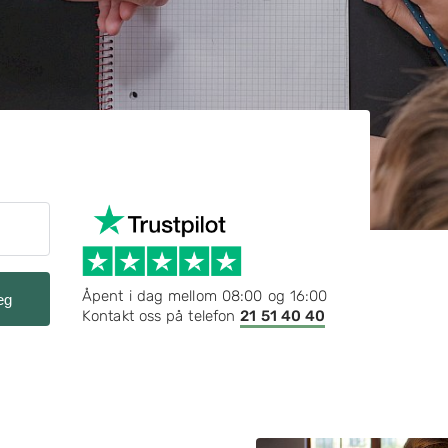
Åpent i dag mellom 08:00 og 16:00
eg
Kontakt oss på telefon
21 51 40 40