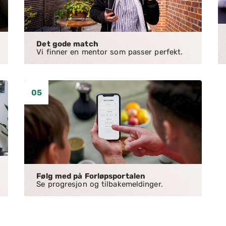
Det gode match
Vi finner en mentor som passer perfekt.
05
Følg med på Forløpsportalen
Se progresjon og tilbakemeldinger.