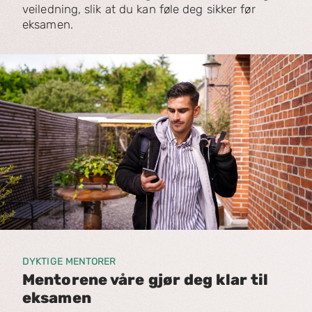
veiledning, slik at du kan føle deg sikker før
eksamen.
DYKTIGE MENTORER
Mentorene våre gjør deg klar til
eksamen