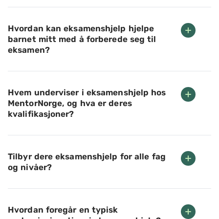
Hvordan kan eksamenshjelp hjelpe
barnet mitt med å forberede seg til
eksamen?
Hvem underviser i eksamenshjelp hos
MentorNorge, og hva er deres
kvalifikasjoner?
Tilbyr dere eksamenshjelp for alle fag
og nivåer?
Hvordan foregår en typisk