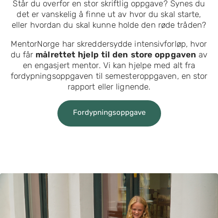
Står du overfor en stor skriftlig oppgave? Synes du
det er vanskelig å finne ut av hvor du skal starte,
eller hvordan du skal kunne holde den røde tråden?
MentorNorge har skreddersydde intensivforløp, hvor
du får
målrettet hjelp til den store oppgaven
av
en engasjert mentor. Vi kan hjelpe med alt fra
fordypningsoppgaven til semesteroppgaven, en stor
rapport eller lignende.
Fordypningsoppgave