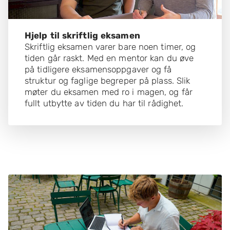
Hjelp til skriftlig eksamen
Skriftlig eksamen varer bare noen timer, og
tiden går raskt. Med en mentor kan du øve
på tidligere eksamensoppgaver og få
struktur og faglige begreper på plass. Slik
møter du eksamen med ro i magen, og får
fullt utbytte av tiden du har til rådighet.