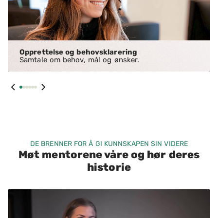
Opprettelse og behovsklarering
Samtale om behov, mål og ønsker.
DE BRENNER FOR Å GI KUNNSKAPEN SIN VIDERE
Møt mentorene våre og hør deres
historie