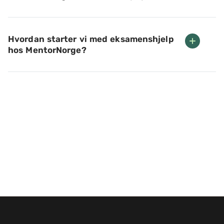
Hvordan starter vi med eksamenshjelp
hos MentorNorge?