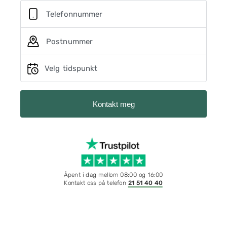
Telefonnummer
Postnummer
Velg tidspunkt
Kontakt meg
Åpent i dag mellom 08:00 og 16:00
Kontakt oss på telefon
21 51 40 40