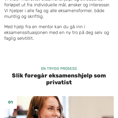
forløpet ut fra individuelle mål, ønsker og interesser.
Vi hjelper i alle fag og alle eksamensformer, både
muntlig og skriftlig.
Med hjelp fra en mentor kan du gå inn i
eksamenssituasjonen med en ny tro på deg selv og
faglig selvtillit.
EN TRYGG PROSESS
Slik foregår eksamenshjelp som
privatist
01