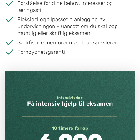
Forståelse for dine behov, interesser og
læringsstil
Fleksibel og tilpasset planlegging av
undervisningen - uansett om du skal opp i
muntlig eller skriftlig eksamen
Sertifiserte mentorer med toppkarakterer
Fornøydhetsgaranti
Intensivforløp
Få intensiv hjelp til eksamen
10 timers forløp