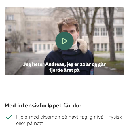
Med intensivforløpet får du:
Hjelp med eksamen på høyt faglig nivå – fysisk
eller på nett