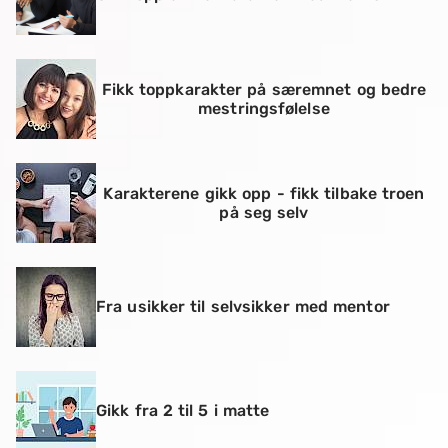
Fikk toppkarakter på særemnet og bedre
mestringsfølelse
Karakterene gikk opp - fikk tilbake troen
på seg selv
Fra usikker til selvsikker med mentor
Gikk fra 2 til 5 i matte