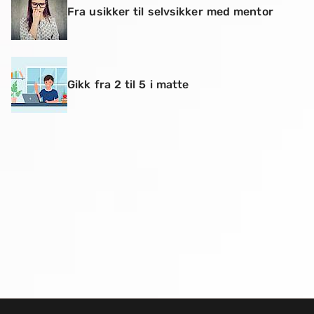
Fra usikker til selvsikker med mentor
Gikk fra 2 til 5 i matte