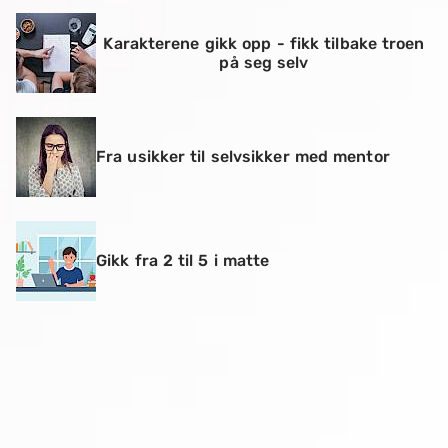
Karakterene gikk opp - fikk tilbake troen
på seg selv
Fra usikker til selvsikker med mentor
Gikk fra 2 til 5 i matte