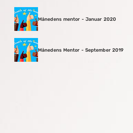
Månedens mentor - Januar 2020
Månedens Mentor - September 2019