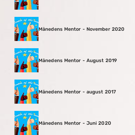
Månedens Mentor - November 2020
Månedens Mentor - August 2019
Månedens Mentor - august 2017
Månedens Mentor - Juni 2020