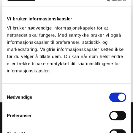
Tysk
Tysk grammatikk - en oversikt
Vi bruker informasjonskapsler
Vi bruker nødvendige informasjonskapsler for at
nettstedet skal fungere. Med samtykke bruker vi også
informasjonskapsler til preferanser, statistikk og
markedsføring. Valgfrie informasjonskapsler settes ikke
før du velger å tillate dem. Du kan når som helst endre
eller trekke tilbake samtykket ditt via innstillingene for
informasjonskapsler.
Samtykkevalg
Nødvendige
Preferanser