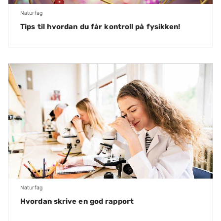
Naturfag
Tips til hvordan du får kontroll på fysikken!
Naturfag
Hvordan skrive en god rapport