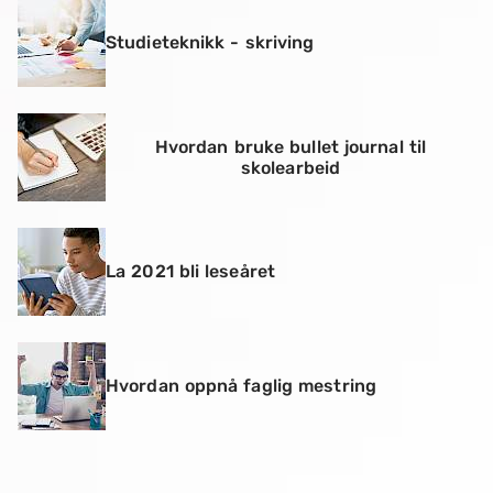
Studieteknikk - skriving
Hvordan bruke bullet journal til
skolearbeid
La 2021 bli leseåret
Hvordan oppnå faglig mestring