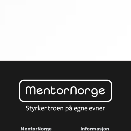
MentorNorge
Informasjon