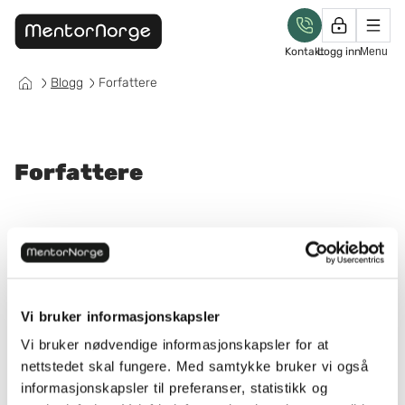
Kontakt
Logg inn
Menu
Blogg
Forfattere
Forfattere
Vi bruker informasjonskapsler
Vi bruker nødvendige informasjonskapsler for at
nettstedet skal fungere. Med samtykke bruker vi også
informasjonskapsler til preferanser, statistikk og