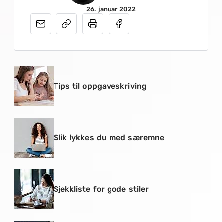
26. januar 2022
Tips til oppgaveskriving
Slik lykkes du med særemne
Sjekkliste for gode stiler