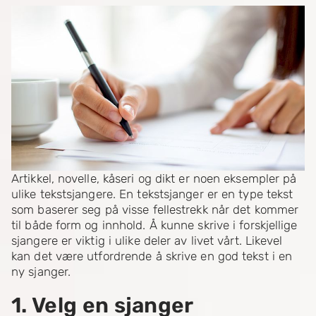
Artikkel, novelle, kåseri og dikt er noen eksempler på
ulike tekstsjangere. En tekstsjanger er en type tekst
som baserer seg på visse fellestrekk når det kommer
til både form og innhold. Å kunne skrive i forskjellige
sjangere er viktig i ulike deler av livet vårt. Likevel
kan det være utfordrende å skrive en god tekst i en
ny sjanger.
1. Velg en sjanger