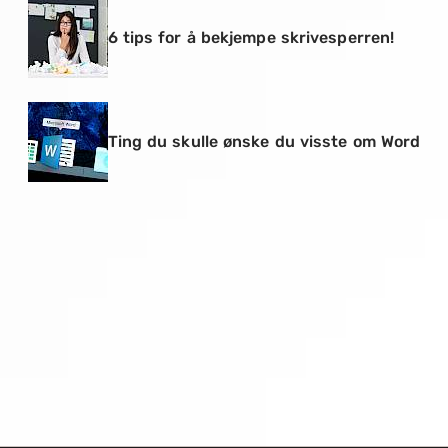
6 tips for å bekjempe skrivesperren!
Ting du skulle ønske du visste om Word