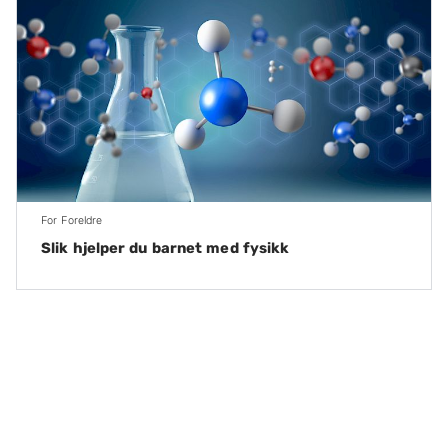
For Foreldre
Slik hjelper du barnet med fysikk