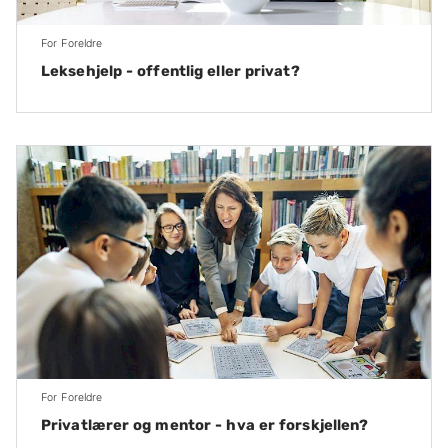
For Foreldre
Leksehjelp - offentlig eller privat?
For Foreldre
Privatlærer og mentor - hva er forskjellen?