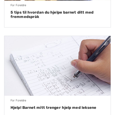
For Foreldre
5 tips til hvordan du hjelpe barnet ditt med
fremmedspråk
For Foreldre
Hjelp! Barnet mitt trenger hjelp med leksene