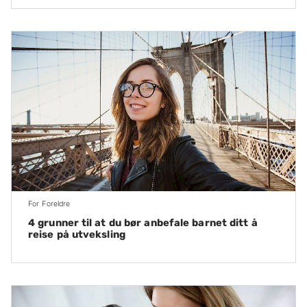
For Foreldre
4 grunner til at du bør anbefale barnet ditt å
reise på utveksling