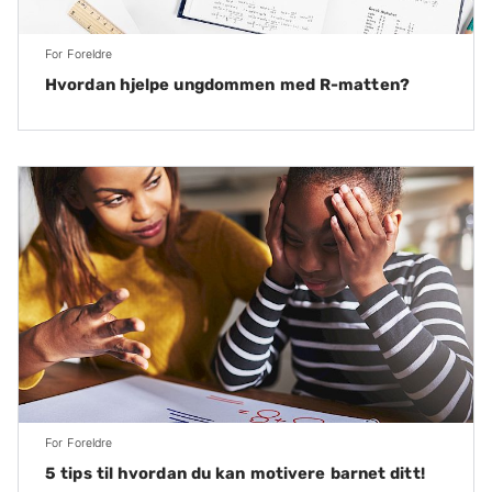
For Foreldre
Hvordan hjelpe ungdommen med R-matten?
For Foreldre
5 tips til hvordan du kan motivere barnet ditt!