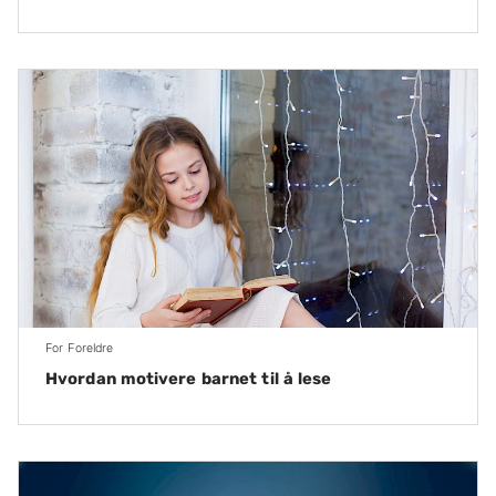
For Foreldre
Hvordan motivere barnet til å lese