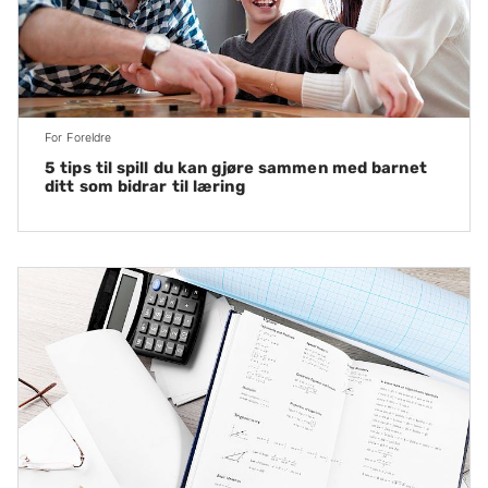
For Foreldre
5 tips til spill du kan gjøre sammen med barnet
ditt som bidrar til læring