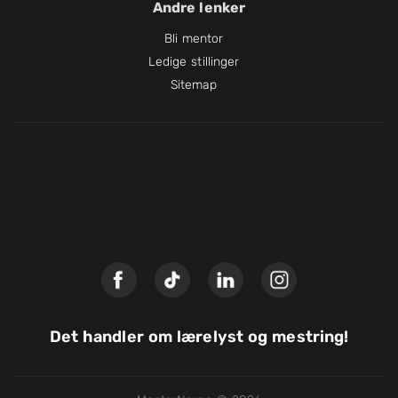
Andre lenker
Bli mentor
Ledige stillinger
Sitemap
Det handler om lærelyst og mestring!