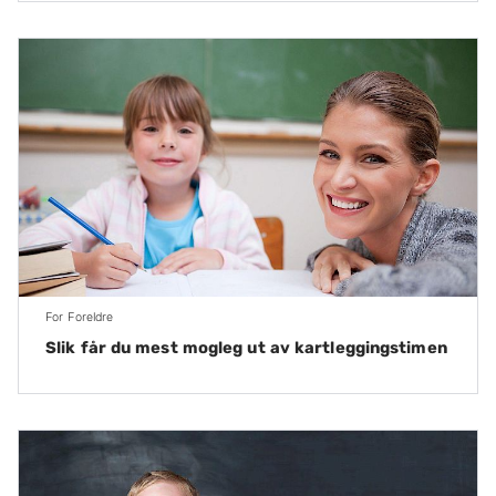
For Foreldre
Slik får du mest mogleg ut av kartleggingstimen