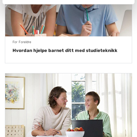
For Foreldre
Hvordan hjelpe barnet ditt med studieteknikk