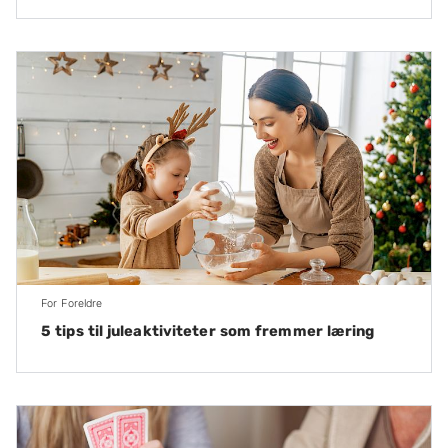
For Foreldre
5 tips til juleaktiviteter som fremmer læring