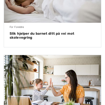
For Foreldre
Slik hjelper du barnet ditt på vei mot
skolevegring