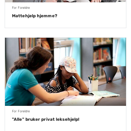
For Foreldre
Mattehjelp hjemme?
For Foreldre
"Alle" bruker privat leksehjelp!