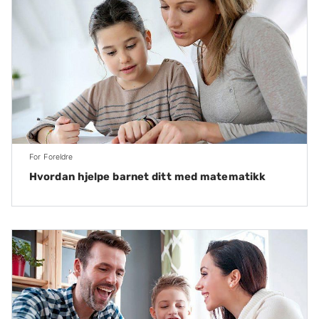
For Foreldre
Hvordan hjelpe barnet ditt med matematikk