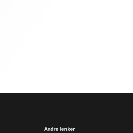
Andre lenker