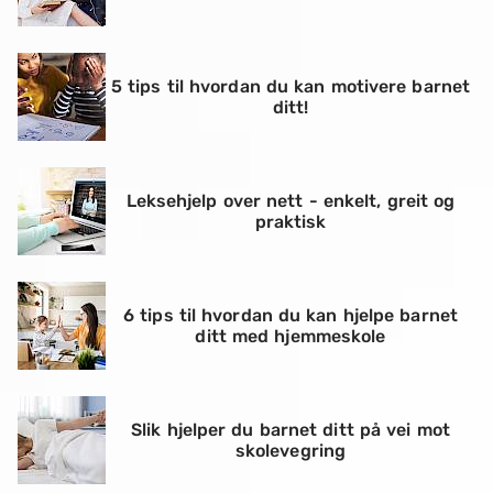
5 tips til hvordan du kan motivere barnet
ditt!
Leksehjelp over nett - enkelt, greit og
praktisk
6 tips til hvordan du kan hjelpe barnet
ditt med hjemmeskole
Slik hjelper du barnet ditt på vei mot
skolevegring