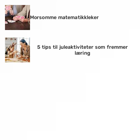
Morsomme matematikkleker
5 tips til juleaktiviteter som fremmer
læring