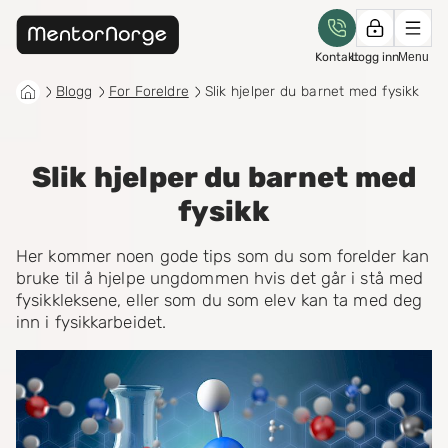
Kontakt
Logg inn
Menu
Blogg
For Foreldre
Slik hjelper du barnet med fysikk
Slik hjelper du barnet med
fysikk
Her kommer noen gode tips som du som forelder kan
bruke til å hjelpe ungdommen hvis det går i stå med
fysikkleksene, eller som du som elev kan ta med deg
inn i fysikkarbeidet.