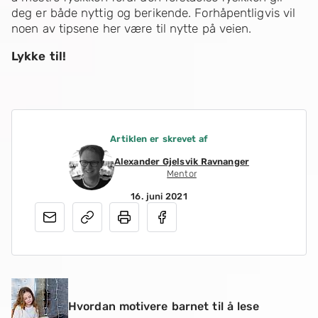
deg er både nyttig og berikende. Forhåpentligvis vil
noen av tipsene her være til nytte på veien.
Lykke til!
Artiklen er skrevet af
Alexander Gjelsvik Ravnanger
Mentor
16. juni 2021
Hvordan motivere barnet til å lese