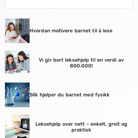
Hvordan motivere barnet til å lese
Vi gir bort leksehjelp til en verdi av
800.000!
Slik hjelper du barnet med fysikk
Leksehjelp over nett - enkelt, greit og
praktisk