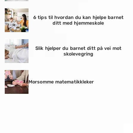
6 tips til hvordan du kan hjelpe barnet
ditt med hjemmeskole
Slik hjelper du barnet ditt på vei mot
skolevegring
Morsomme matematikkleker