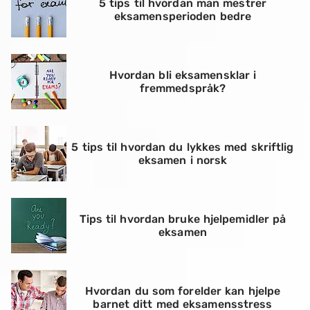
5 tips til hvordan man mestrer
eksamensperioden bedre
Hvordan bli eksamensklar i
fremmedspråk?
5 tips til hvordan du lykkes med skriftlig
eksamen i norsk
Tips til hvordan bruke hjelpemidler på
eksamen
Hvordan du som forelder kan hjelpe
barnet ditt med eksamensstress