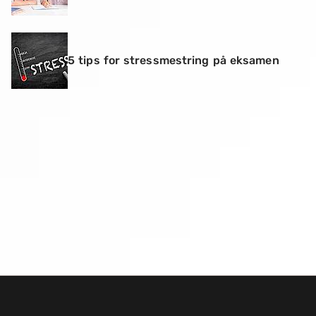
5 tips for stressmestring på eksamen