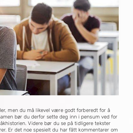
ler, men du må likevel være godt forberedt for å
amen bør du derfor sette deg inn i pensum ved for
åkhistorien. Videre bør du se på tidligere tekster
rer. Er det noe spesielt du har fått kommentarer om