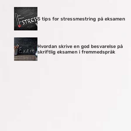
5 tips for stressmestring på eksamen
Hvordan skrive en god besvarelse på
skriftlig eksamen i fremmedspråk