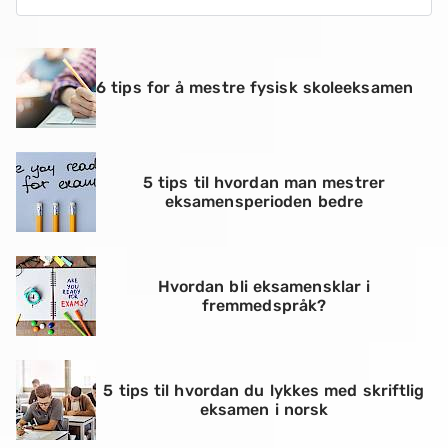
6 tips for å mestre fysisk skoleeksamen
5 tips til hvordan man mestrer
eksamensperioden bedre
Hvordan bli eksamensklar i
fremmedspråk?
5 tips til hvordan du lykkes med skriftlig
eksamen i norsk