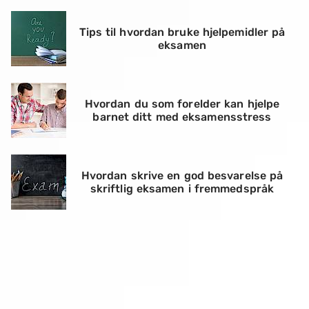
Tips til hvordan bruke hjelpemidler på
eksamen
Hvordan du som forelder kan hjelpe
barnet ditt med eksamensstress
Hvordan skrive en god besvarelse på
skriftlig eksamen i fremmedspråk