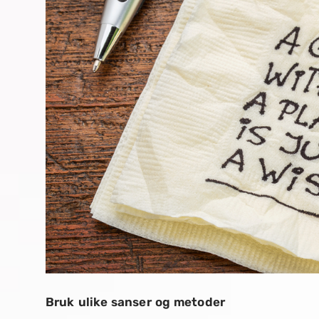
Bruk ulike sanser og metoder