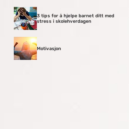
3 tips for å hjelpe barnet ditt med
stress i skolehverdagen
Motivasjon