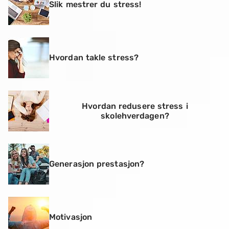
Slik mestrer du stress!
Hvordan takle stress?
Hvordan redusere stress i
skolehverdagen?
Generasjon prestasjon?
Motivasjon