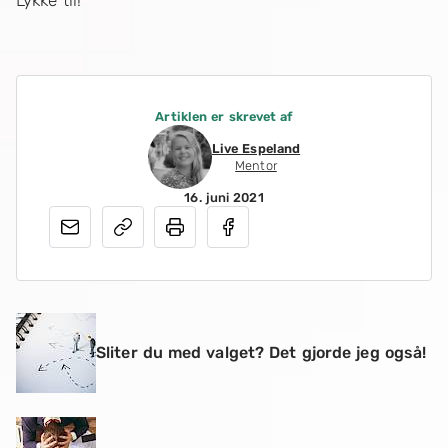
Artiklen er skrevet af
Live Espeland
Mentor
16. juni 2021
Sliter du med valget? Det gjorde jeg også!