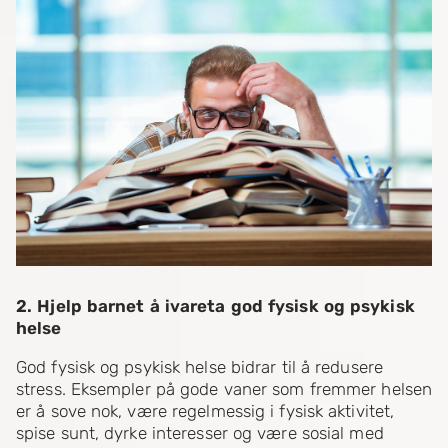
2. Hjelp barnet å ivareta god fysisk og psykisk
helse
God fysisk og psykisk helse bidrar til å redusere
stress. Eksempler på gode vaner som fremmer helsen
er å sove nok, være regelmessig i fysisk aktivitet,
spise sunt, dyrke interesser og være sosial med