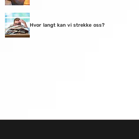
Hvor langt kan vi strekke oss?