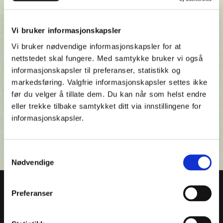
å snakke med deg!
Vi bruker informasjonskapsler
Tilbake til forsiden
Vi bruker nødvendige informasjonskapsler for at
nettstedet skal fungere. Med samtykke bruker vi også
informasjonskapsler til preferanser, statistikk og
markedsføring. Valgfrie informasjonskapsler settes ikke
før du velger å tillate dem. Du kan når som helst endre
eller trekke tilbake samtykket ditt via innstillingene for
informasjonskapsler.
Samtykkevalg
Nødvendige
Preferanser