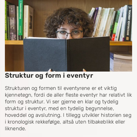
Struktur og form i eventyr
Strukturen og formen til eventyrene er et viktig
kjennetegn, fordi de aller fleste eventyr har relativt lik
form og struktur. Vi ser gjerne en klar og tydelig
struktur i eventyr, med en tydelig begynnelse,
hoveddel og avslutning. I tillegg utvikler historien seg
i kronologisk rekkefølge, altså uten tilbakeblikk eller
liknende.