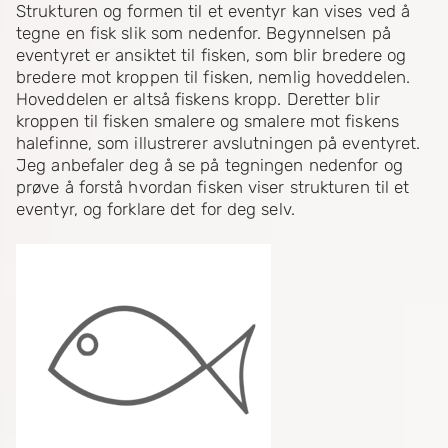
Strukturen og formen til et eventyr kan vises ved å
tegne en fisk slik som nedenfor. Begynnelsen på
eventyret er ansiktet til fisken, som blir bredere og
bredere mot kroppen til fisken, nemlig hoveddelen.
Hoveddelen er altså fiskens kropp. Deretter blir
kroppen til fisken smalere og smalere mot fiskens
halefinne, som illustrerer avslutningen på eventyret.
Jeg anbefaler deg å se på tegningen nedenfor og
prøve å forstå hvordan fisken viser strukturen til et
eventyr, og forklare det for deg selv.