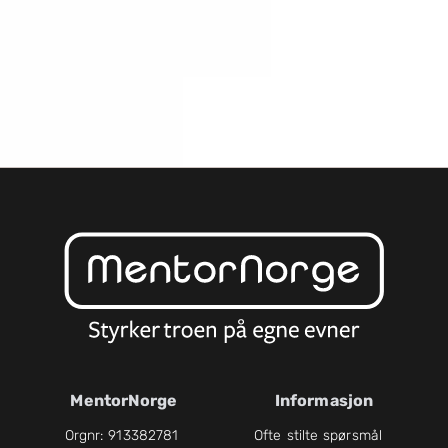
MentorNorge
Informasjon
Orgnr: 913382781
Ofte stilte spørsmål