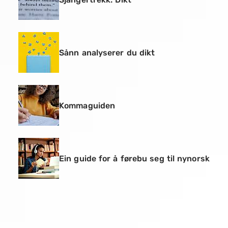
Sånn analyserer du dikt
Kommaguiden
Ein guide for å førebu seg til nynorsk