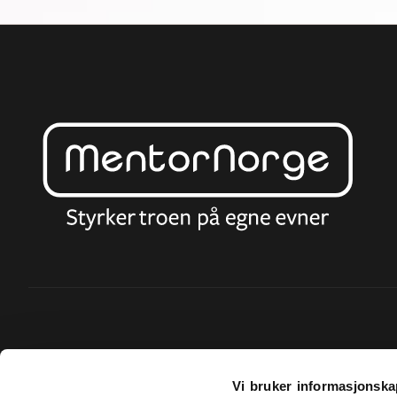
Vi bruker informasjonska