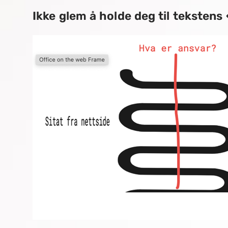
Ikke glem å holde deg til tekstens