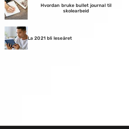
Hvordan bruke bullet journal til
skolearbeid
La 2021 bli leseåret