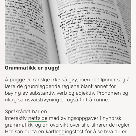
Grammatikk er pugg!
Å pugge er kanskje ikke så gøy, men det lønner seg å
lære de grunnleggende reglene blant annet for
bøying av substantiv, verb og adjektiv. Pronomen og
riktig samsvarsbøyning er også fint å kunne.
Språkrådet har en
interaktiv
nettside
med øvingsoppgaver i nynorsk
grammatikk, og en oversikt over alle tilhørende regler.
Her kan du ta en kartleggingstest for å se hva du er