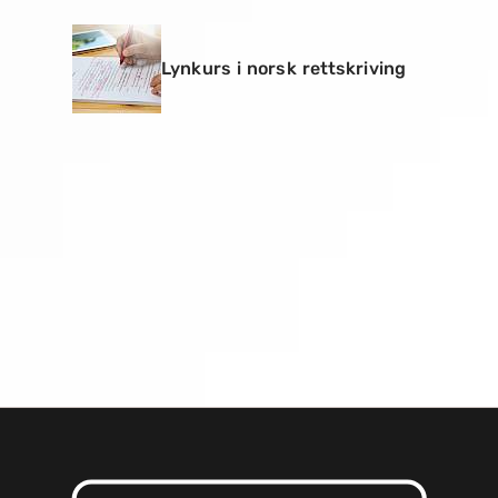
Lynkurs i norsk rettskriving